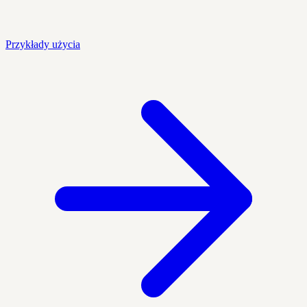
Przykłady użycia