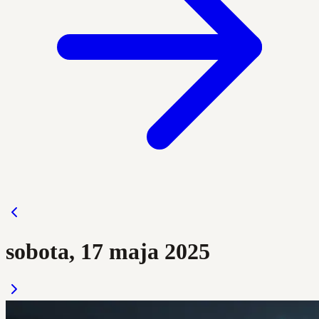
sobota, 17 maja 2025