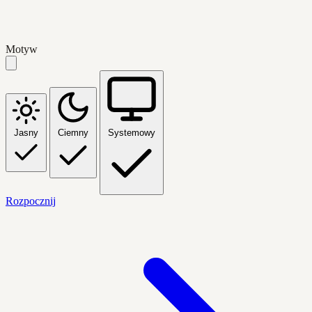
Motyw
Jasny
Ciemny
Systemowy
Rozpocznij