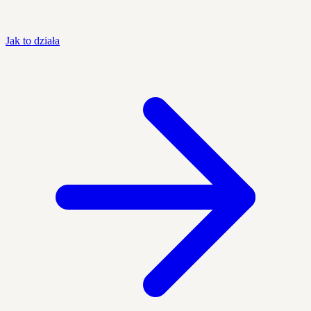
Jak to działa