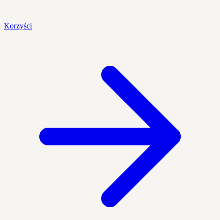
Korzyści