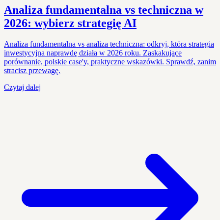
Analiza fundamentalna vs techniczna w
2026: wybierz strategię AI
Analiza fundamentalna vs analiza techniczna: odkryj, która strategia
inwestycyjna naprawdę działa w 2026 roku. Zaskakujące
porównanie, polskie case'y, praktyczne wskazówki. Sprawdź, zanim
stracisz przewagę.
Czytaj dalej