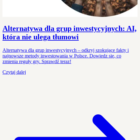
Alternatywa dla grup inwestycyjnych: AI,
która nie ulega tłumowi
Alternatywa dla grup inwestycyjnych – odkryj szokujące fakty i
najnowsze metody inwestowania w Polsce. Dowiedz się, co
zmienia reguły gry. Sprawdź teraz!
Czytaj dalej