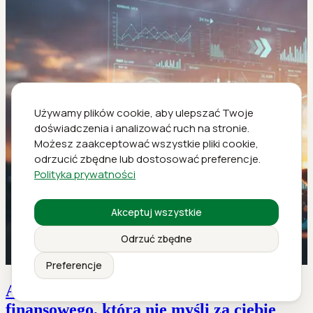
Używamy plików cookie, aby ulepszać Twoje
doświadczenia i analizować ruch na stronie.
Możesz zaakceptować wszystkie pliki cookie,
odrzucić zbędne lub dostosować preferencje.
Polityka prywatności
Akceptuj wszystkie
Odrzuć zbędne
Preferencje
Automatyczna analiza rynku
finansowego, która nie myśli za ciebie