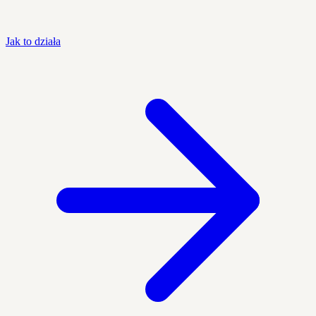
Jak to działa