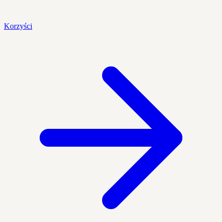
Korzyści