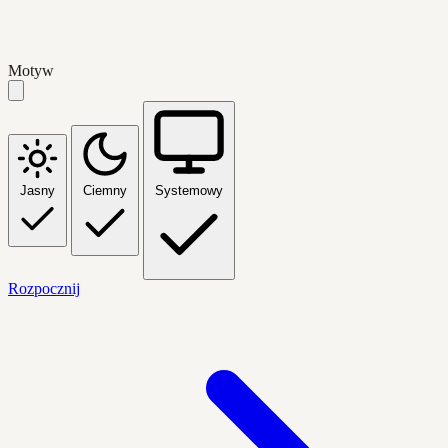
Motyw
Jasny
Ciemny
Systemowy
Rozpocznij