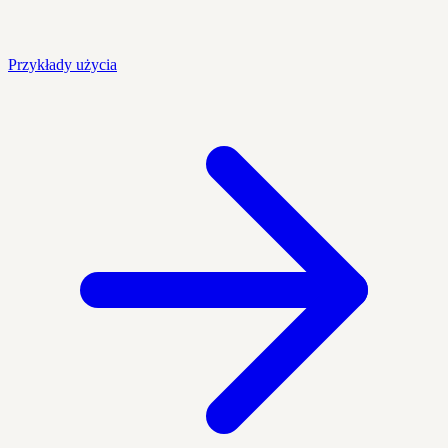
Przykłady użycia