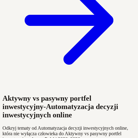
Aktywny vs pasywny portfel
inwestycyjny-Automatyzacja decyzji
inwestycyjnych online
Odkryj tematy od Automatyzacja decyzji inwestycyjnych online,
która nie wyłącza człowieka do Aktywny vs pasywny portfel