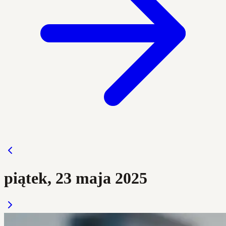
piątek, 23 maja 2025