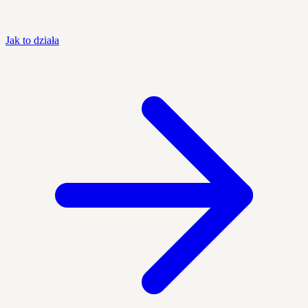
Jak to działa