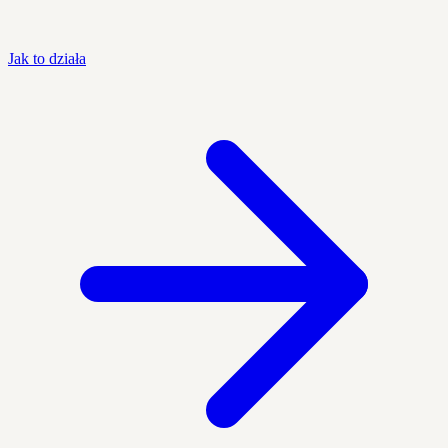
Jak to działa