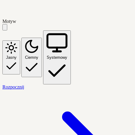
Motyw
Jasny
Ciemny
Systemowy
Rozpocznij