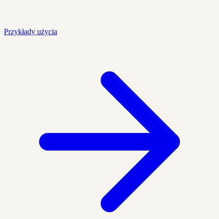
Przykłady użycia