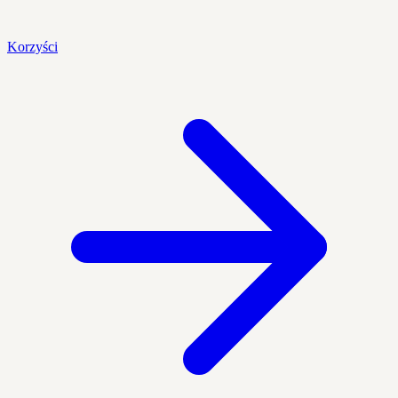
Korzyści