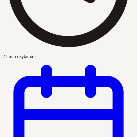
21 min czytania
·