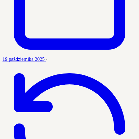
19 października 2025
·