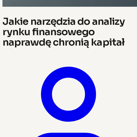
Jakie narzędzia do analizy
rynku finansowego
naprawdę chronią kapitał