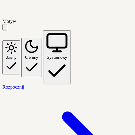
Motyw
Jasny
Ciemny
Systemowy
Rozpocznij