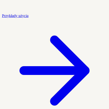
Przykłady użycia