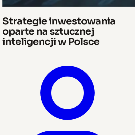
Strategie inwestowania
oparte na sztucznej
inteligencji w Polsce