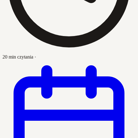
20 min czytania
·