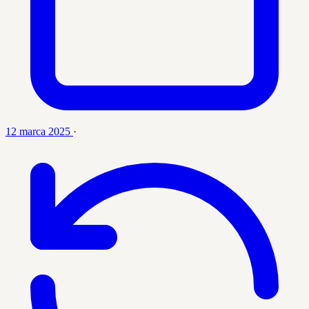
12 marca 2025
·