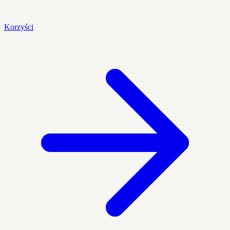
Korzyści