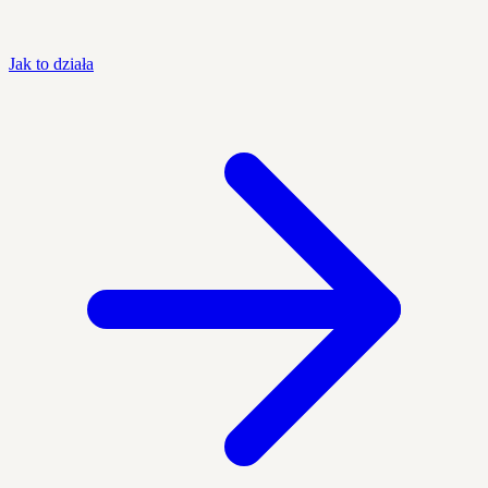
Jak to działa