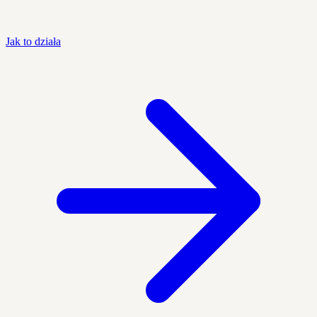
Jak to działa