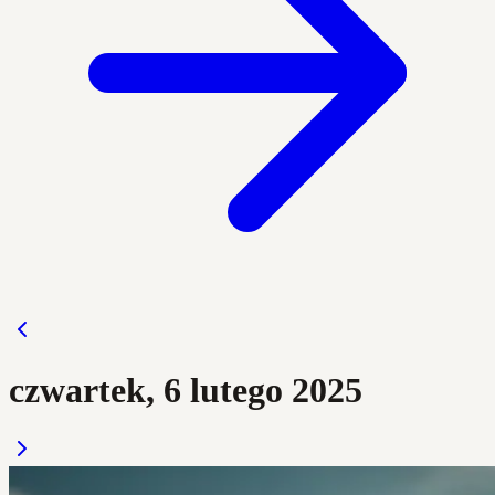
czwartek, 6 lutego 2025