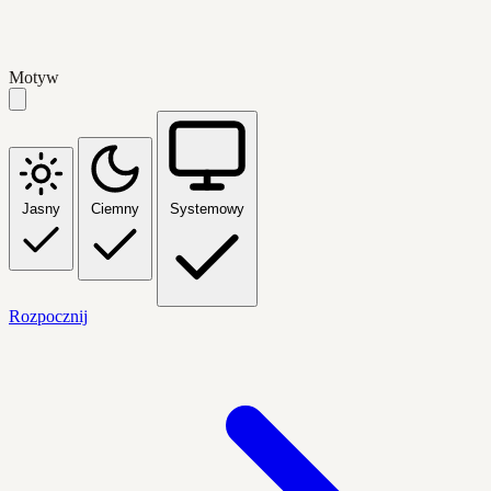
Motyw
Jasny
Ciemny
Systemowy
Rozpocznij