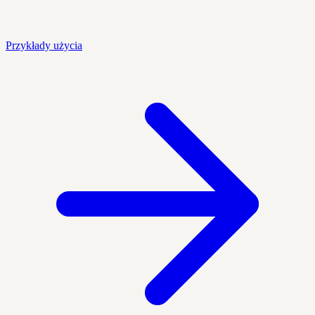
Przykłady użycia