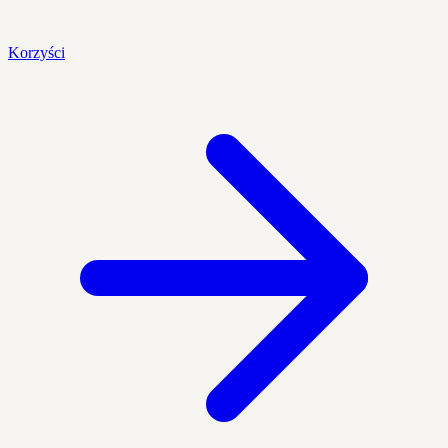
Korzyści