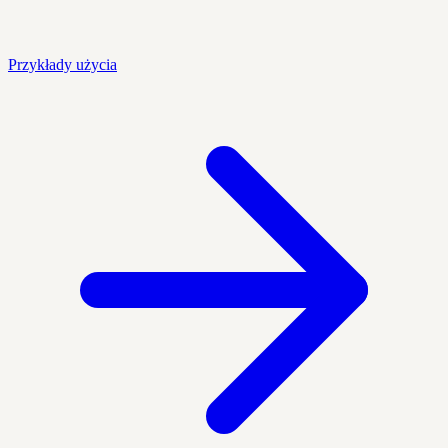
Przykłady użycia