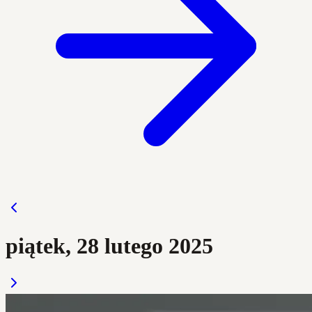
piątek, 28 lutego 2025