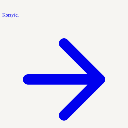
Korzyści