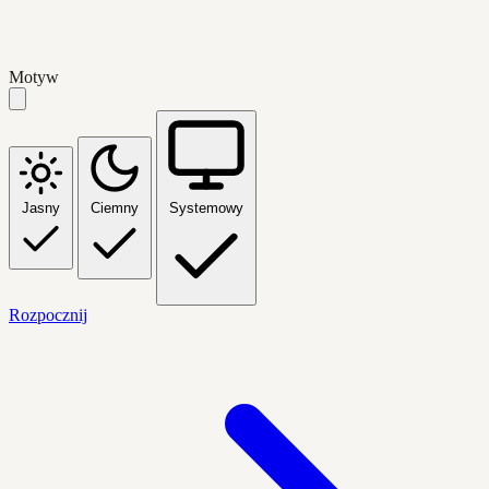
Motyw
Jasny
Ciemny
Systemowy
Rozpocznij