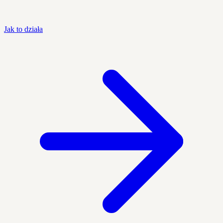
Jak to działa