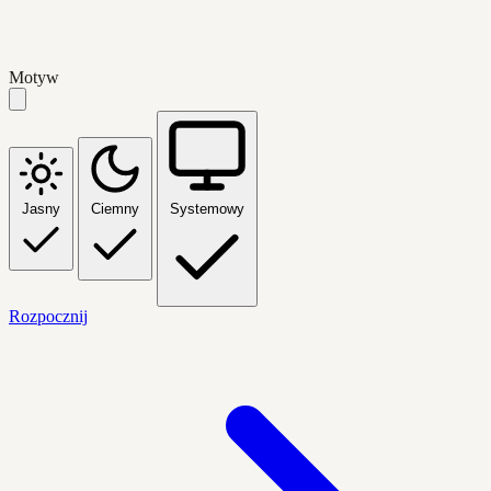
Motyw
Jasny
Ciemny
Systemowy
Rozpocznij