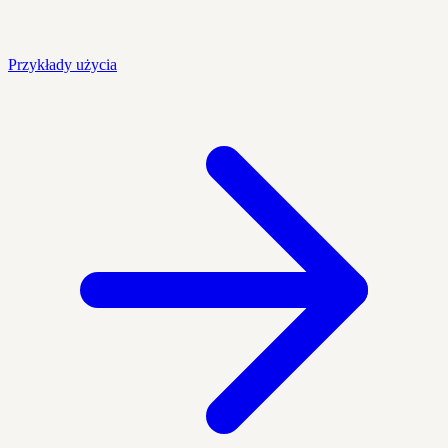
Przykłady użycia