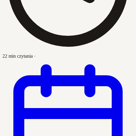
22 min czytania
·