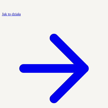
Jak to działa