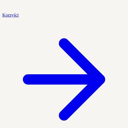
Korzyści