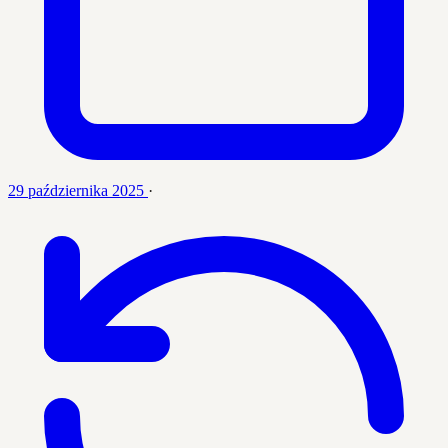
29 października 2025
·