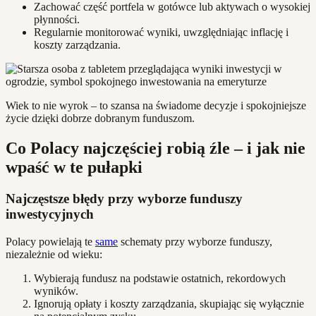
Zachować część portfela w gotówce lub aktywach o wysokiej
płynności.
Regularnie monitorować wyniki, uwzględniając inflację i
koszty zarządzania.
Wiek to nie wyrok – to szansa na świadome decyzje i spokojniejsze
życie dzięki dobrze dobranym funduszom.
Co Polacy najczęściej robią źle – i jak nie
wpaść w te pułapki
Najczęstsze błędy przy wyborze funduszy
inwestycyjnych
Polacy powielają te
same
schematy przy wyborze funduszy,
niezależnie od wieku:
Wybierają fundusz na podstawie ostatnich, rekordowych
wyników.
Ignorują opłaty i koszty zarządzania, skupiając się wyłącznie