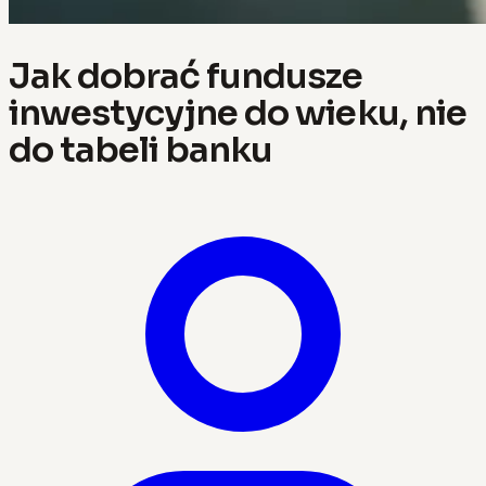
Jak dobrać fundusze
inwestycyjne do wieku, nie
do tabeli banku