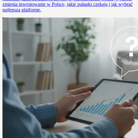
zmienia inwestowanie w Polsce, jakie pułapki czekają i jak wybrać
najlepszą platformę.