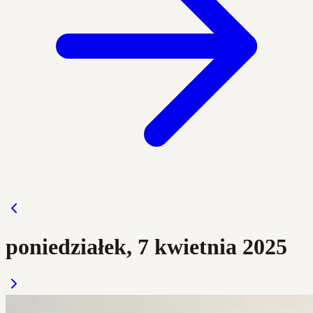
poniedziałek, 7 kwietnia 2025