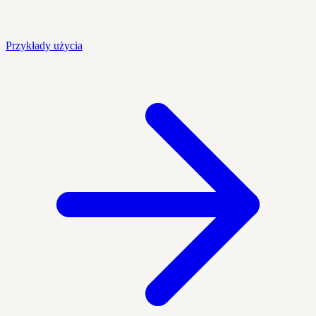
Przykłady użycia