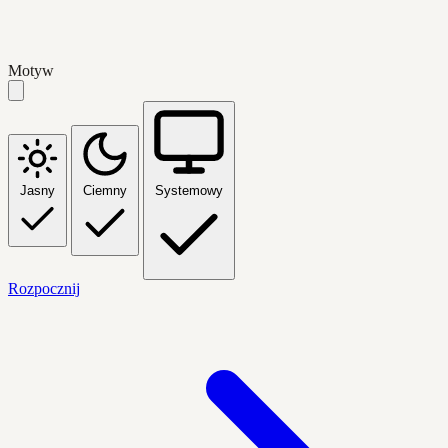
Motyw
Jasny
Ciemny
Systemowy
Rozpocznij