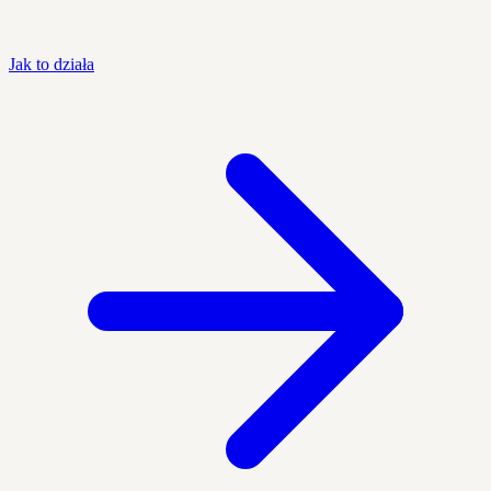
Jak to działa