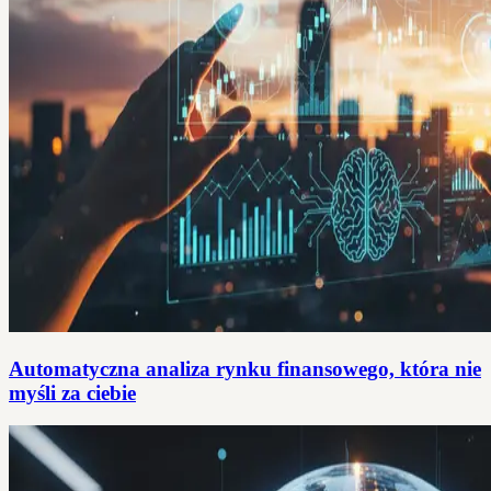
Automatyczna analiza rynku finansowego, która nie
myśli za ciebie