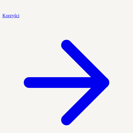
Korzyści