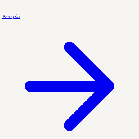
Korzyści