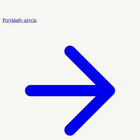
Przykłady użycia