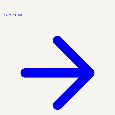
Jak to działa