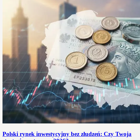
Polski rynek inwestycyjny bez złudzeń: Czy Twoja