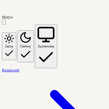
Motyw
Jasny
Ciemny
Systemowy
Rozpocznij