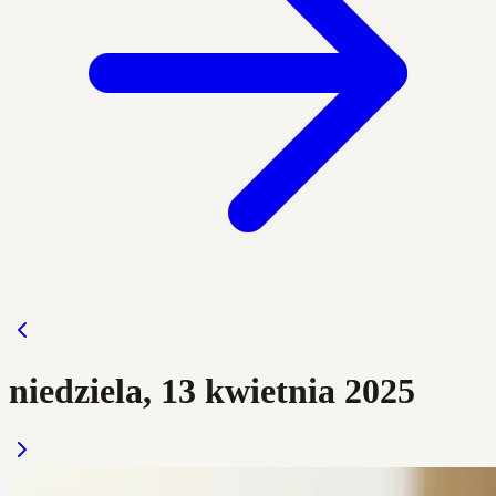
niedziela, 13 kwietnia 2025