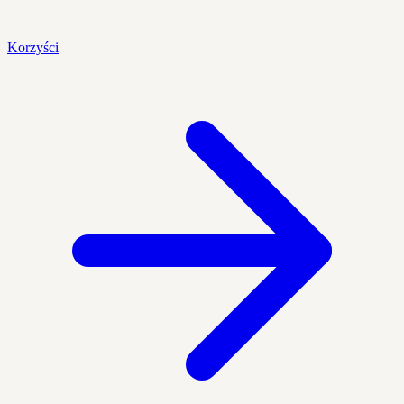
Korzyści