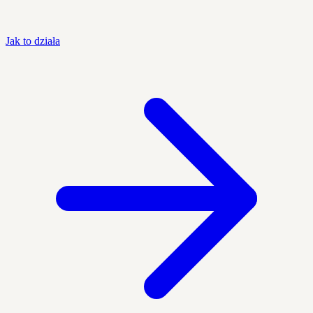
Jak to działa