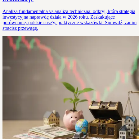
Analiza fundamentalna vs analiza techniczna: odkryj, która strategia
inwestycyjna naprawdę działa w 2026 roku. Zaskakujące
porównanie, polskie case'y, praktyczne wskazówki. Sprawdź, zanim
stracisz przewagę.