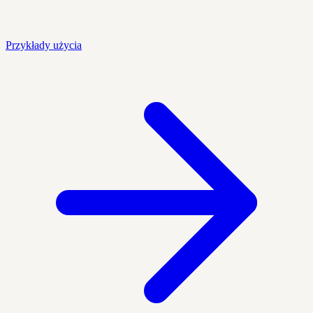
Przykłady użycia