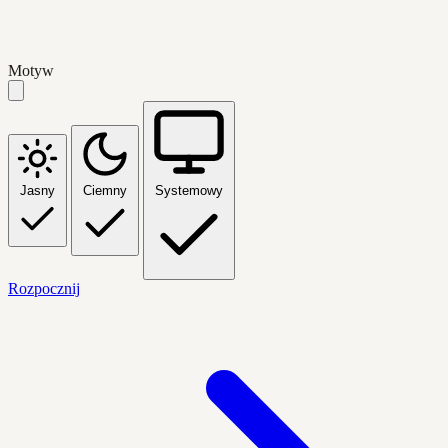
Motyw
Jasny
Ciemny
Systemowy
Rozpocznij