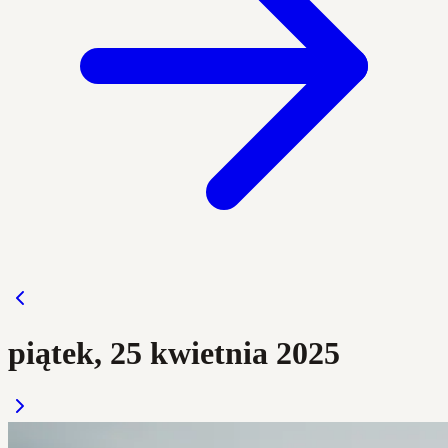
piątek, 25 kwietnia 2025