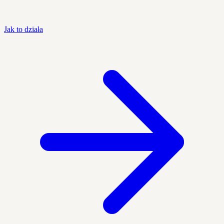
Jak to działa