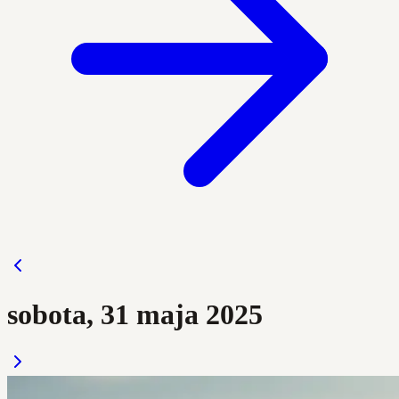
sobota, 31 maja 2025