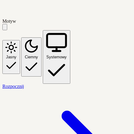
Motyw
Jasny
Ciemny
Systemowy
Rozpocznij