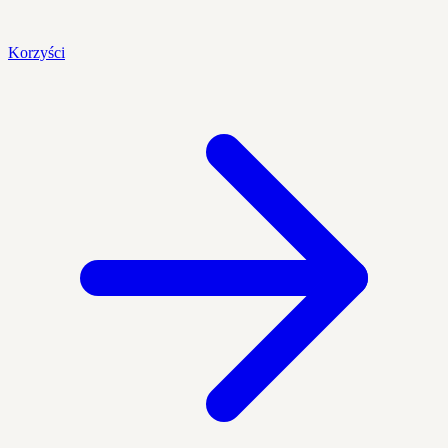
Korzyści