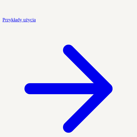
Przykłady użycia