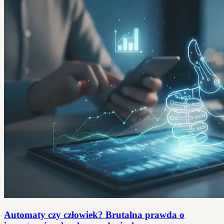
Automaty czy człowiek? Brutalna prawda o