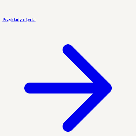
Przykłady użycia