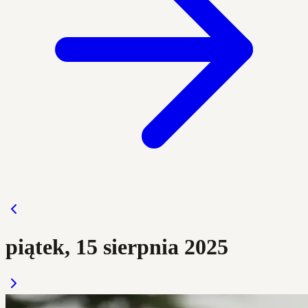
piątek, 15 sierpnia 2025