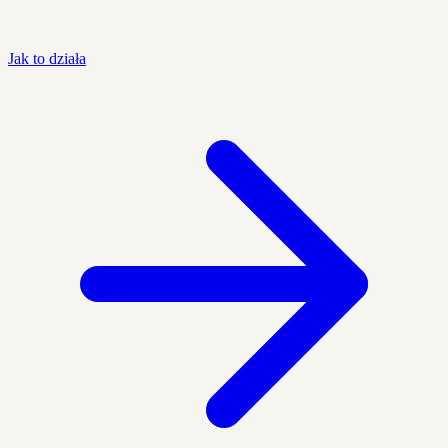
Jak to działa