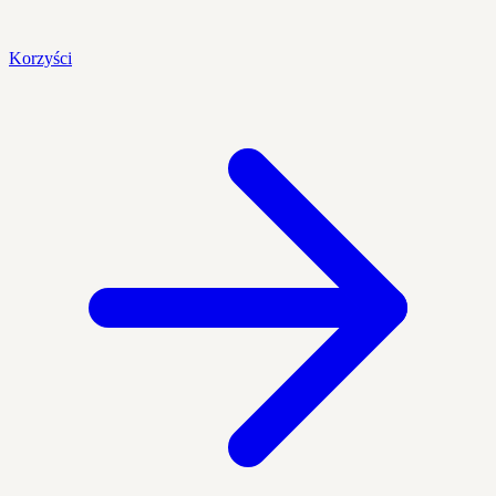
Korzyści