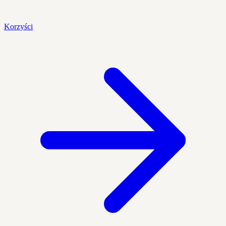
Korzyści