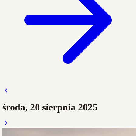
środa, 20 sierpnia 2025