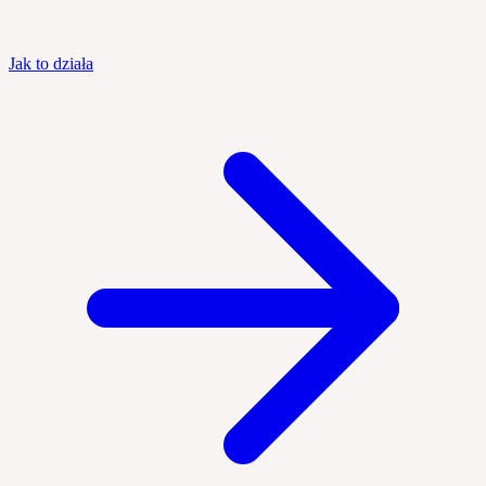
Jak to działa