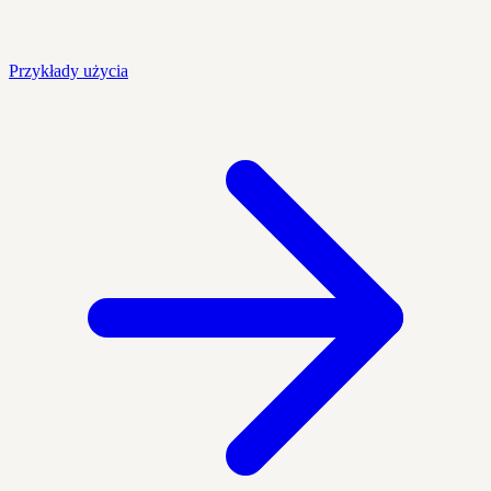
Przykłady użycia