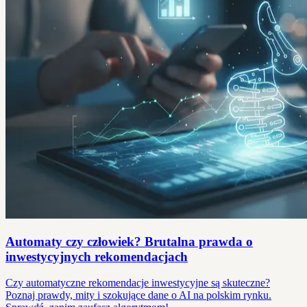
Automaty czy człowiek? Brutalna prawda o
inwestycyjnych rekomendacjach
Czy automatyczne rekomendacje inwestycyjne są skuteczne?
Poznaj prawdy, mity i szokujące dane o AI na polskim rynku.