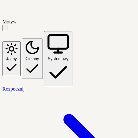
Motyw
Jasny
Ciemny
Systemowy
Rozpocznij