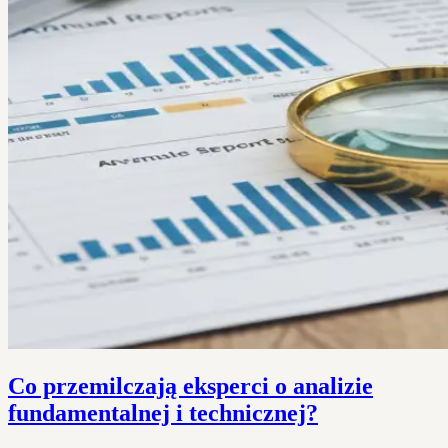
Co przemilczają eksperci o analizie
fundamentalnej i technicznej?