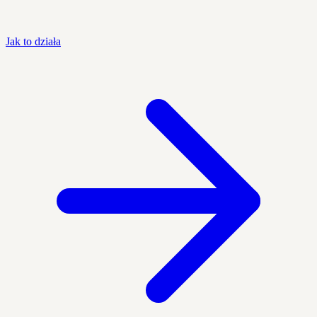
Jak to działa