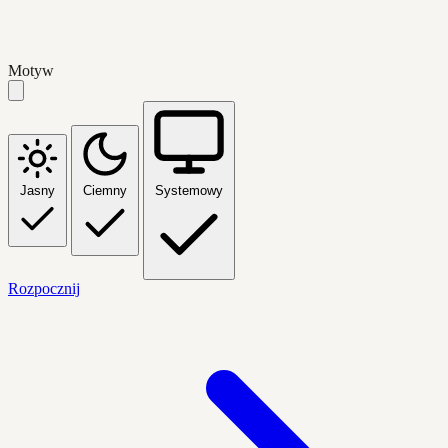
Motyw
Jasny
Ciemny
Systemowy
Rozpocznij