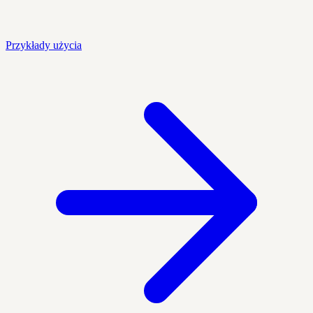
Przykłady użycia