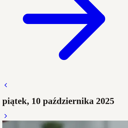
piątek, 10 października 2025