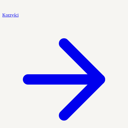
Korzyści