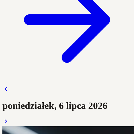
poniedziałek, 6 lipca 2026