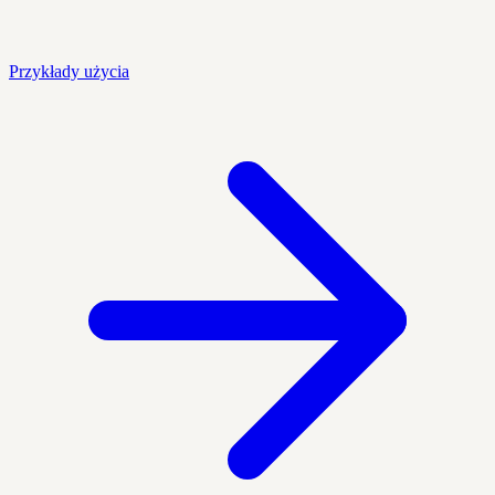
Przykłady użycia