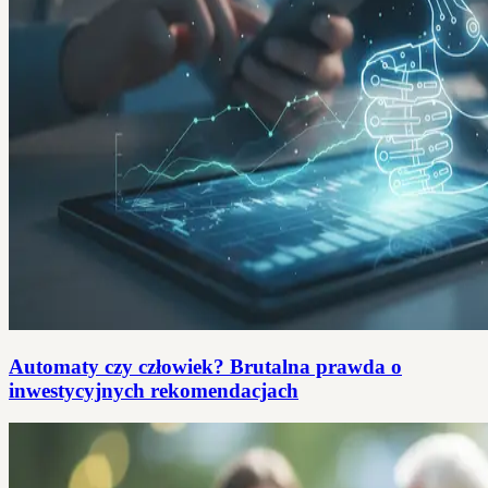
Automaty czy człowiek? Brutalna prawda o
inwestycyjnych rekomendacjach