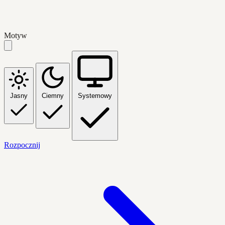
Motyw
Jasny
Ciemny
Systemowy
Rozpocznij