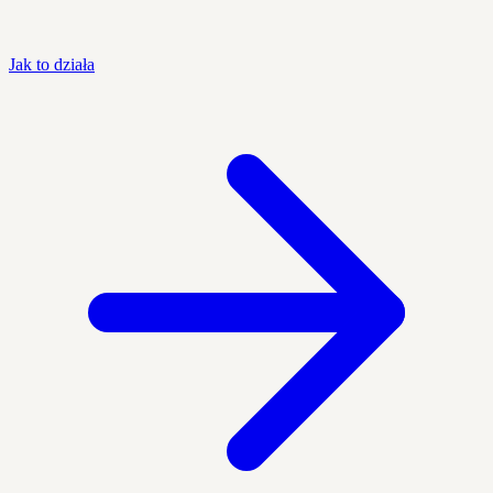
Jak to działa