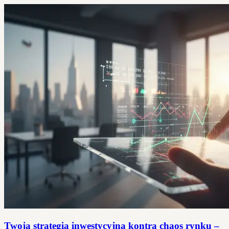
Twoja strategia inwestycyjna kontra chaos rynku –