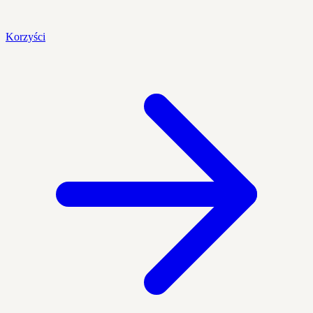
Korzyści