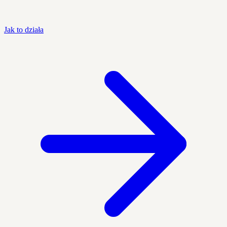
Jak to działa