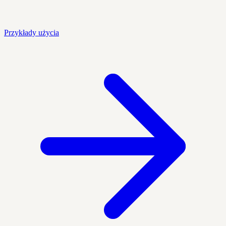
Przykłady użycia