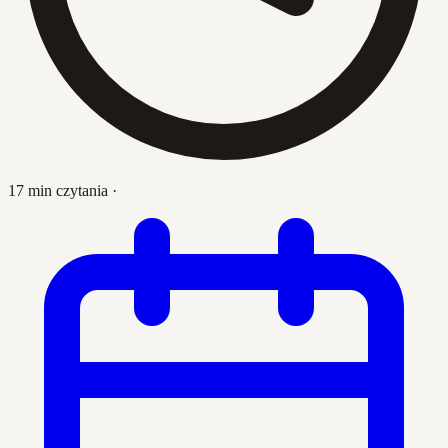
17 min czytania
·