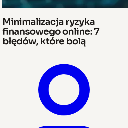
Minimalizacja ryzyka
finansowego online: 7
błędów, które bolą