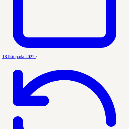
18 listopada 2025
·