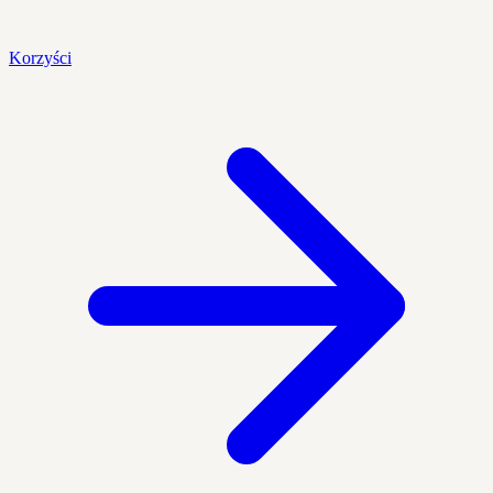
Korzyści