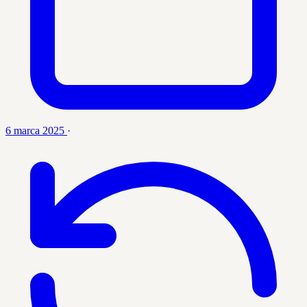
6 marca 2025
·