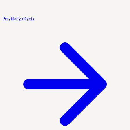
Przykłady użycia