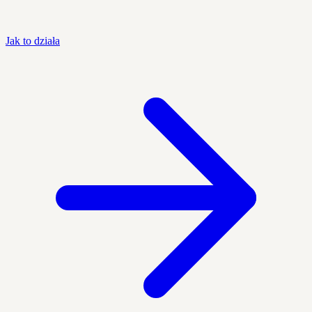
Jak to działa