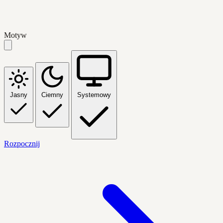
Motyw
Jasny
Ciemny
Systemowy
Rozpocznij