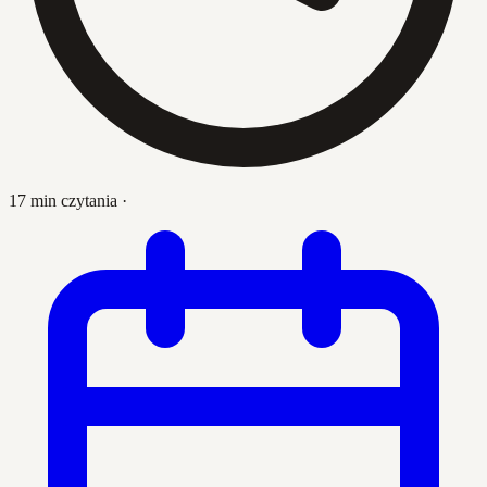
17 min czytania
·