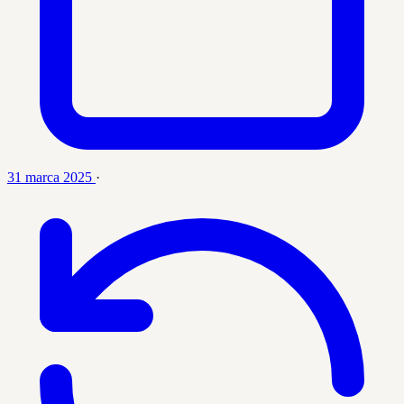
31 marca 2025
·