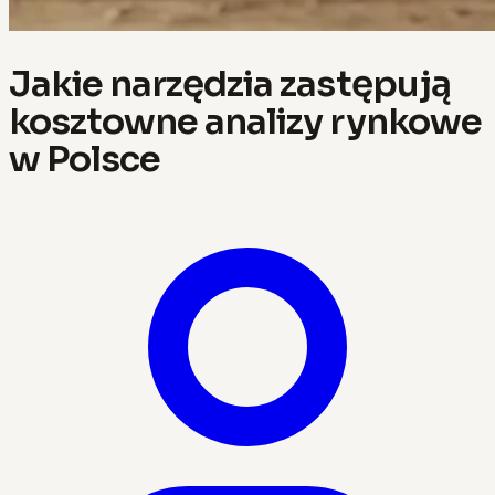
Jakie narzędzia zastępują
kosztowne analizy rynkowe
w Polsce