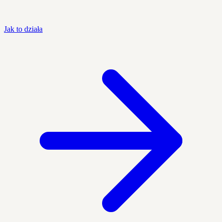
Jak to działa