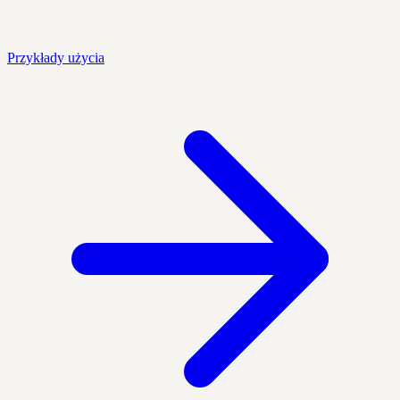
Przykłady użycia