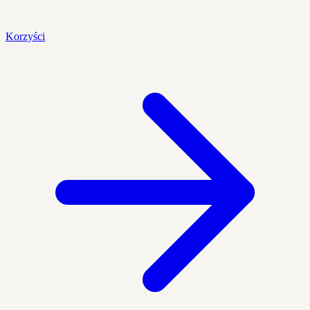
Korzyści