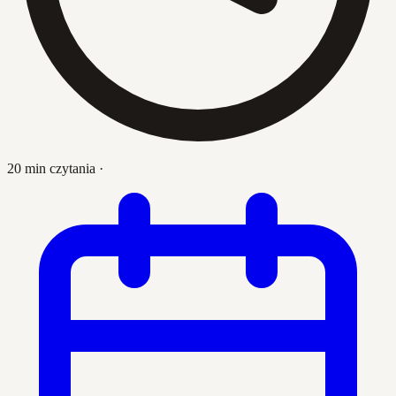
20 min czytania
·