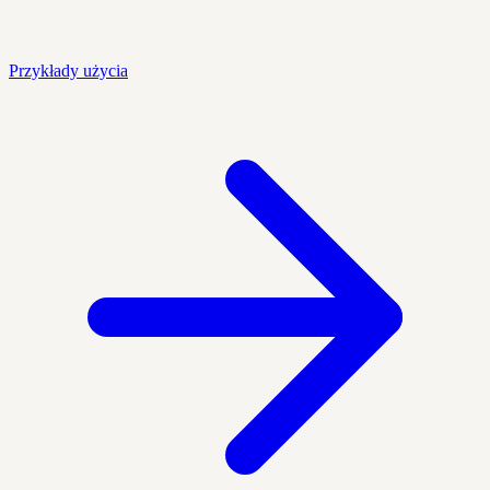
Przykłady użycia