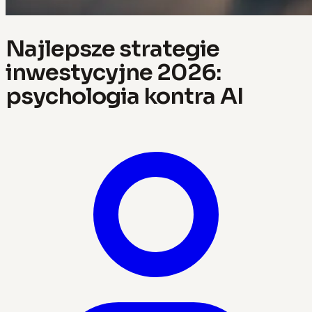
Najlepsze strategie
inwestycyjne 2026:
psychologia kontra AI