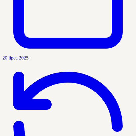
20 lipca 2025
·