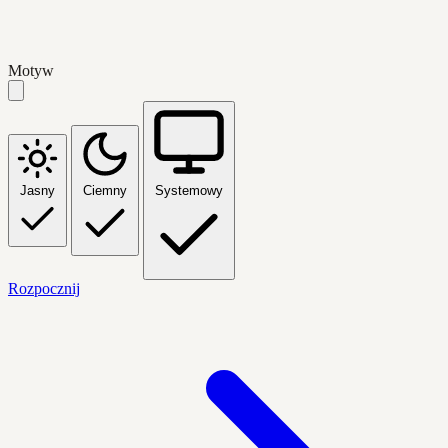
Motyw
Jasny
Ciemny
Systemowy
Rozpocznij