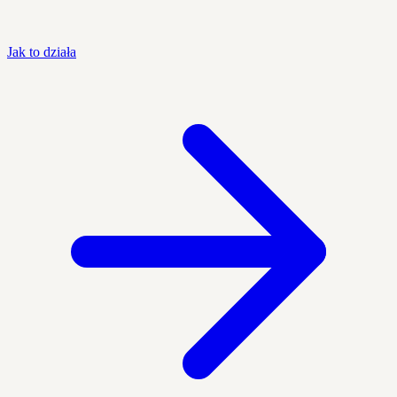
Jak to działa