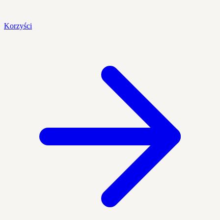
Korzyści