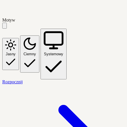
Motyw
Jasny
Ciemny
Systemowy
Rozpocznij