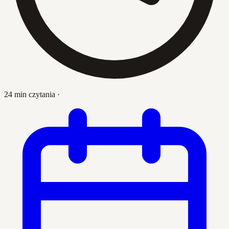
24 min czytania
·