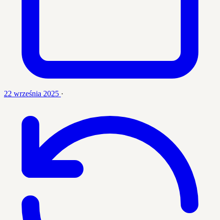
22 września 2025
·