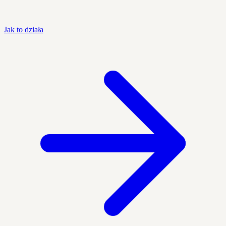
Jak to działa