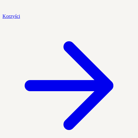
Korzyści