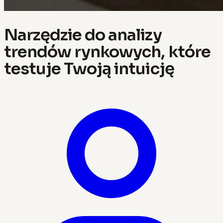
Narzędzie do analizy
trendów rynkowych, które
testuje Twoją intuicję