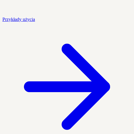
Przykłady użycia