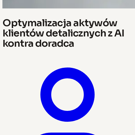
Optymalizacja aktywów
klientów detalicznych z AI
kontra doradca