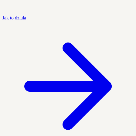
Jak to działa