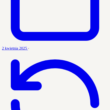
2 kwietnia 2025
·