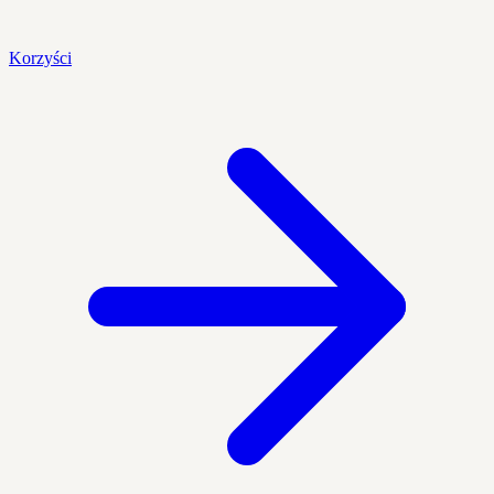
Korzyści