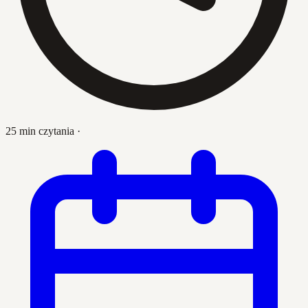
25 min czytania
·