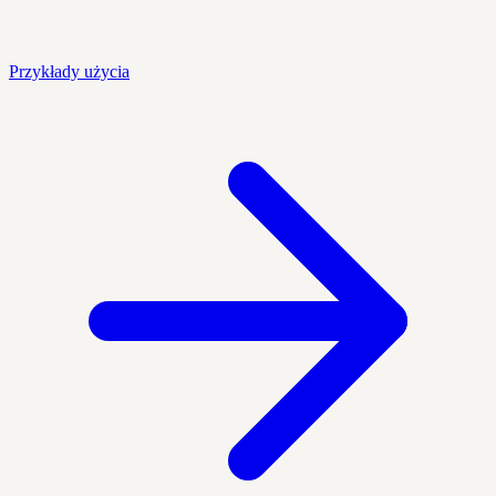
Przykłady użycia