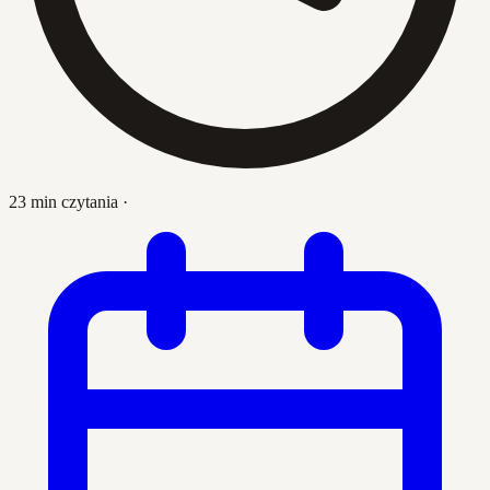
23 min czytania
·