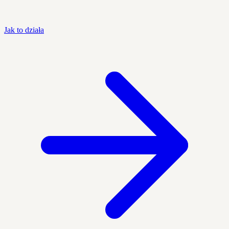
Jak to działa