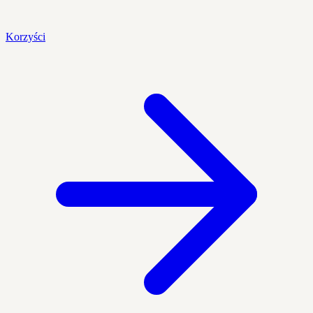
Korzyści