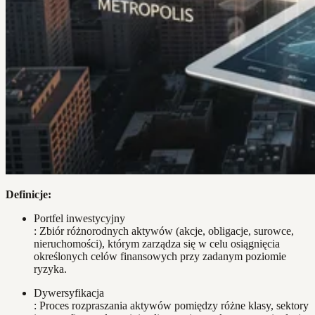
Definicje:
Portfel inwestycyjny
: Zbiór różnorodnych aktywów (akcje, obligacje, surowce,
nieruchomości), którym zarządza się w celu osiągnięcia
określonych celów finansowych przy zadanym poziomie
ryzyka.
Dywersyfikacja
: Proces rozpraszania aktywów pomiędzy różne klasy, sektory