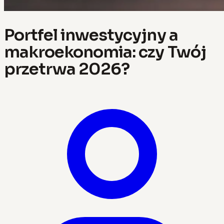
Portfel inwestycyjny a
makroekonomia: czy Twój
przetrwa 2026?