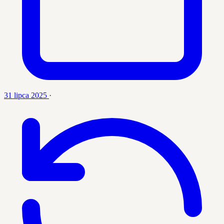
31 lipca 2025
·