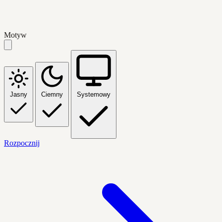
Motyw
Jasny
Ciemny
Systemowy
Rozpocznij