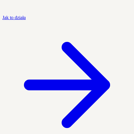
Jak to działa