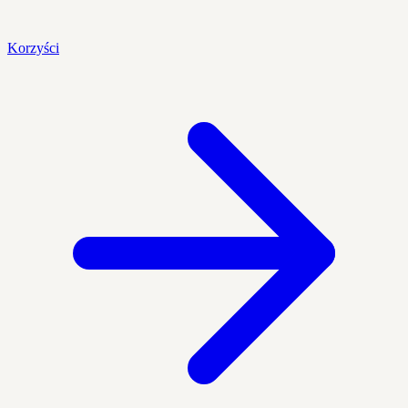
Korzyści