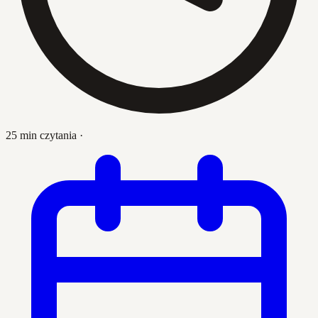
25 min czytania
·