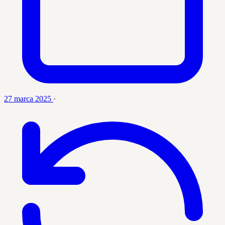
27 marca 2025
·