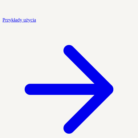
Przykłady użycia