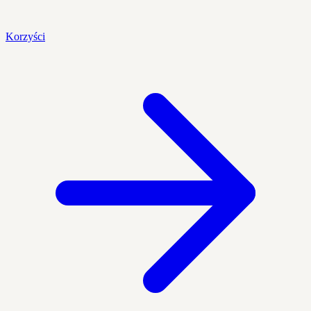
Korzyści