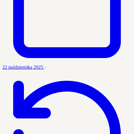
22 października 2025
·