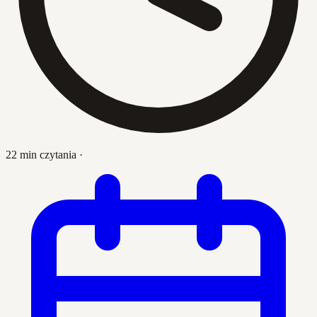
22 min czytania
·