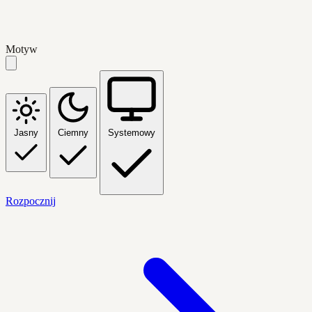
Motyw
Jasny
Ciemny
Systemowy
Rozpocznij