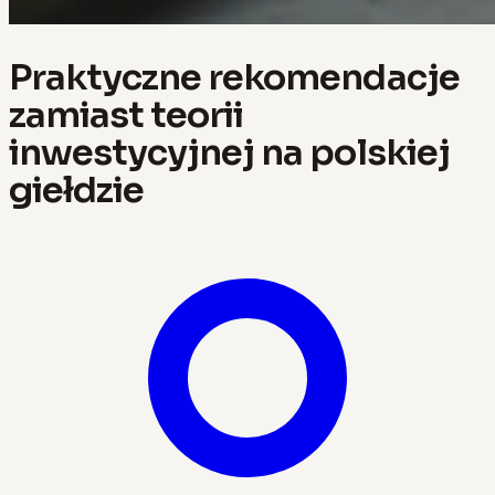
Praktyczne rekomendacje
zamiast teorii
inwestycyjnej na polskiej
giełdzie