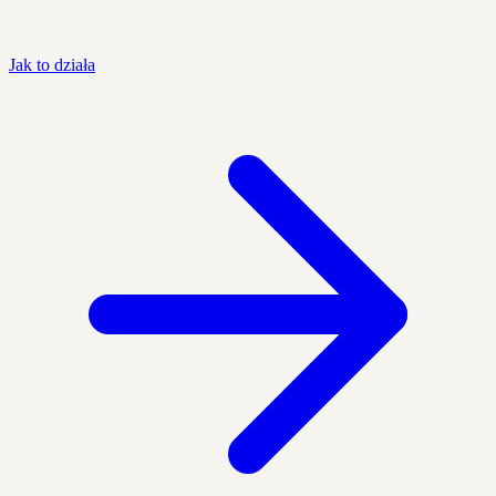
Jak to działa