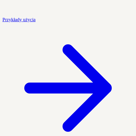
Przykłady użycia