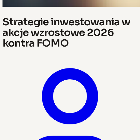
Strategie inwestowania w
akcje wzrostowe 2026
kontra FOMO