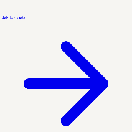
Jak to działa