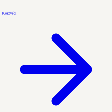
Korzyści