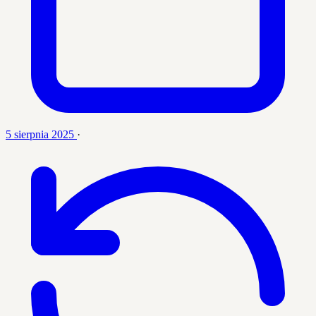
5 sierpnia 2025
·