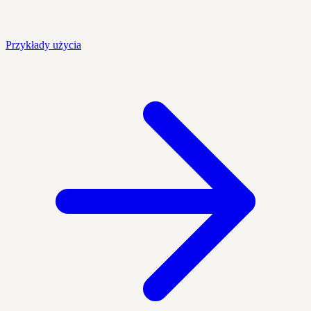
Przykłady użycia