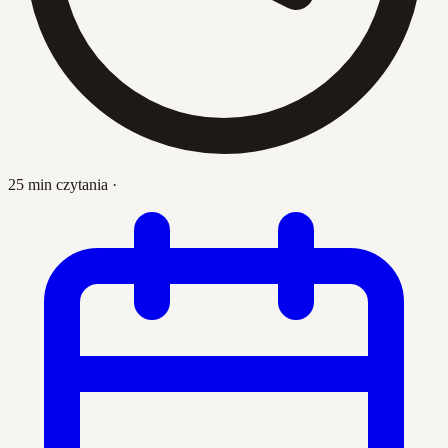
25 min czytania
·