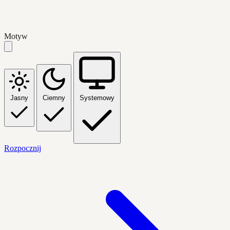
Motyw
Jasny
Ciemny
Systemowy
Rozpocznij