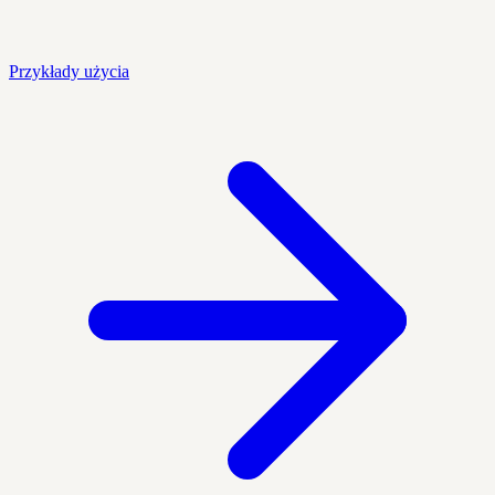
Przykłady użycia