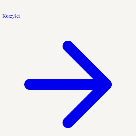
Korzyści