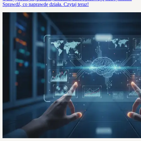
Sprawdź, co naprawdę działa. Czytaj teraz!