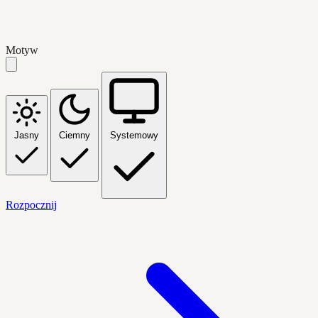
Motyw
Jasny
Ciemny
Systemowy
Rozpocznij