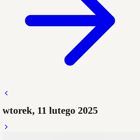
wtorek, 11 lutego 2025