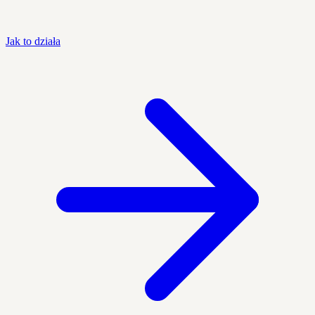
Jak to działa