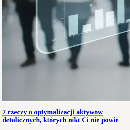
7 rzeczy o optymalizacji aktywów
detalicznych, których nikt Ci nie powie