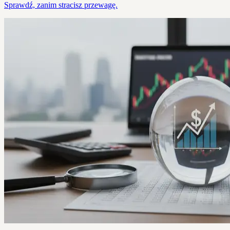
Sprawdź, zanim stracisz przewagę.