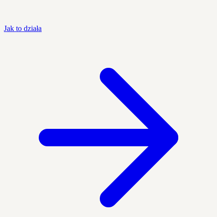
Jak to działa