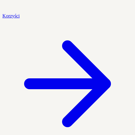
Korzyści