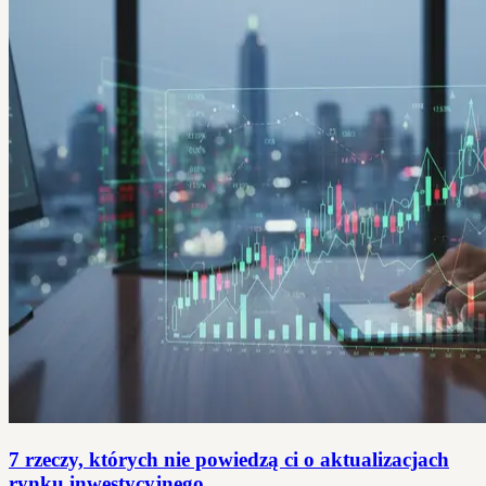
7 rzeczy, których nie powiedzą ci o aktualizacjach
rynku inwestycyjnego