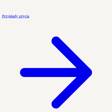
Przykłady użycia