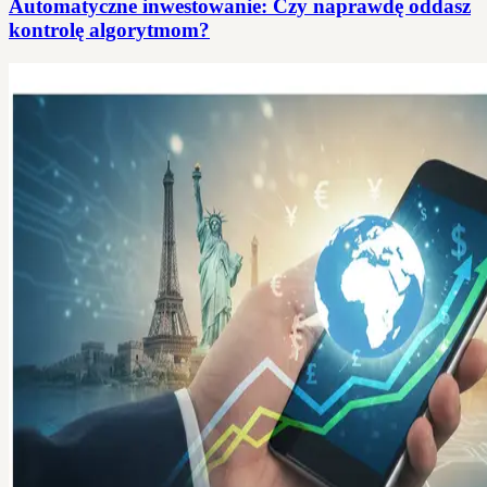
Automatyczne inwestowanie: Czy naprawdę oddasz
kontrolę algorytmom?