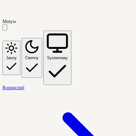
Motyw
Jasny
Ciemny
Systemowy
Rozpocznij