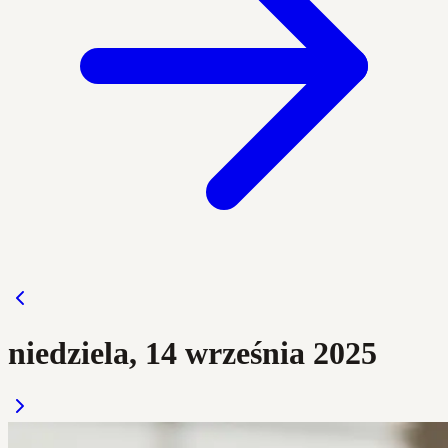
niedziela, 14 września 2025