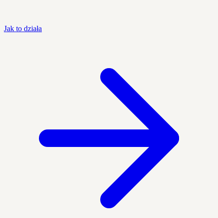
Jak to działa