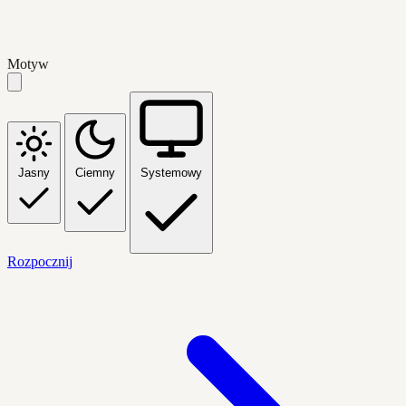
Motyw
Jasny
Ciemny
Systemowy
Rozpocznij