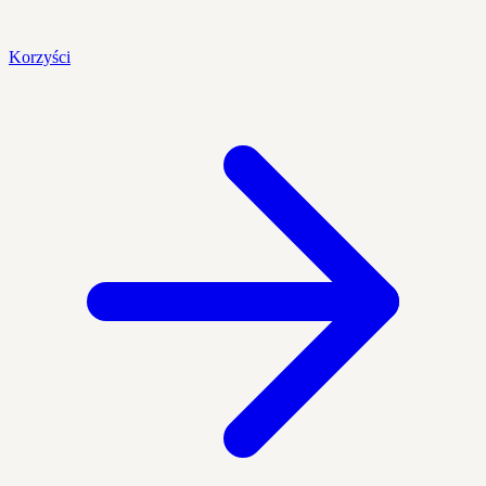
Korzyści