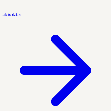
Jak to działa