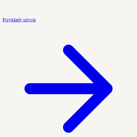
Przykłady użycia