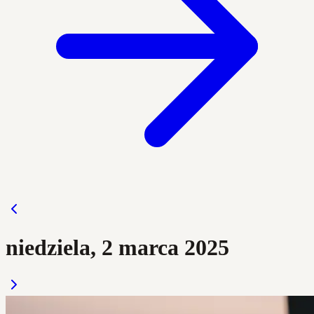
niedziela, 2 marca 2025